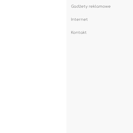
Gadżety reklamowe
Internet
Kontakt