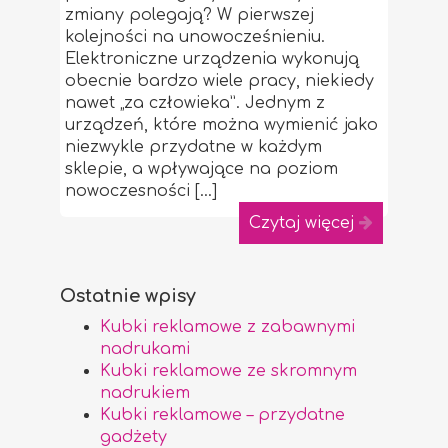
zmiany polegają? W pierwszej
kolejności na unowocześnieniu.
Elektroniczne urządzenia wykonują
obecnie bardzo wiele pracy, niekiedy
nawet „za człowieka”. Jednym z
urządzeń, które można wymienić jako
niezwykle przydatne w każdym
sklepie, a wpływające na poziom
nowoczesności […]
Czytaj więcej
Ostatnie wpisy
Kubki reklamowe z zabawnymi
nadrukami
Kubki reklamowe ze skromnym
nadrukiem
Kubki reklamowe – przydatne
gadżety