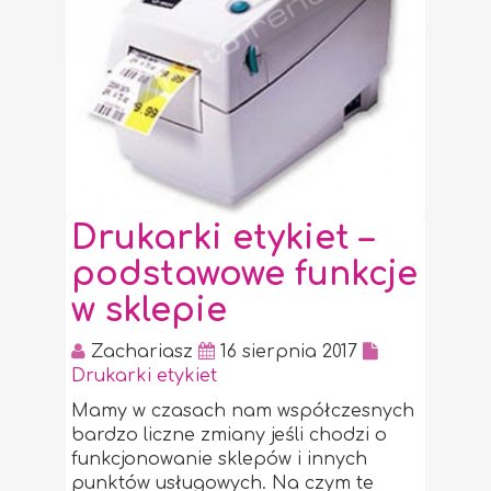
Drukarki etykiet –
podstawowe funkcje
w sklepie
Zachariasz
16 sierpnia 2017
Drukarki etykiet
Mamy w czasach nam współczesnych
bardzo liczne zmiany jeśli chodzi o
funkcjonowanie sklepów i innych
punktów usługowych. Na czym te